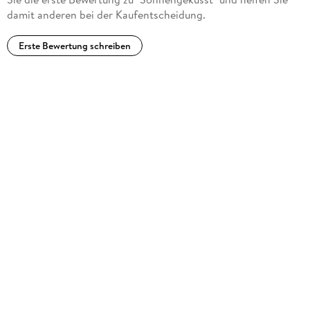
damit anderen bei der Kaufentscheidung.
Erste Bewertung schreiben