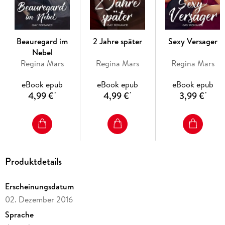
Beauregard im
2 Jahre später
Sexy Versager
Nebel
Regina Mars
Regina Mars
Regina Mars
eBook epub
eBook epub
eBook epub
4,99 €
4,99 €
3,99 €
*
*
*
Produktdetails
Erscheinungsdatum
02. Dezember 2016
Sprache