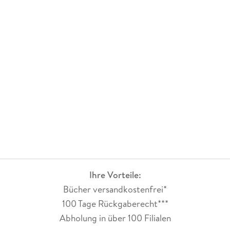
Ihre Vorteile:
Bücher versandkostenfrei*
100 Tage Rückgaberecht***
Abholung in über 100 Filialen