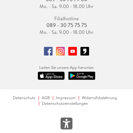
Mo. - Sa. 9.00 - 18.00 Uhr
Filialhotline
089 - 30 75 75 75
Mo. - Sa. 9.00 - 18.00 Uhr
Laden Sie unsere App herunter.
Datenschutz
AGB
Impressum
Widerrufsbelehrung
Datenschutzeinstellungen