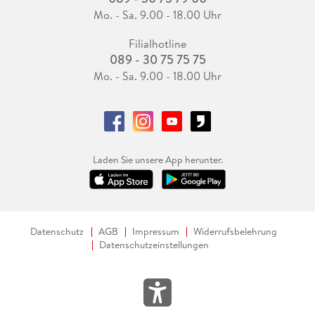
Mo. - Sa. 9.00 - 18.00 Uhr
Filialhotline
089 - 30 75 75 75
Mo. - Sa. 9.00 - 18.00 Uhr
Laden Sie unsere App herunter.
Datenschutz
AGB
Impressum
Widerrufsbelehrung
Datenschutzeinstellungen