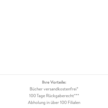
Ihre Vorteile:
Bücher versandkostenfrei*
100 Tage Rückgaberecht***
Abholung in über 100 Filialen