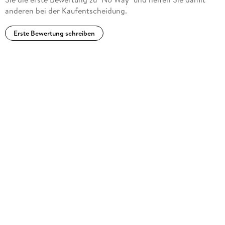
anderen bei der Kaufentscheidung.
Erste Bewertung schreiben