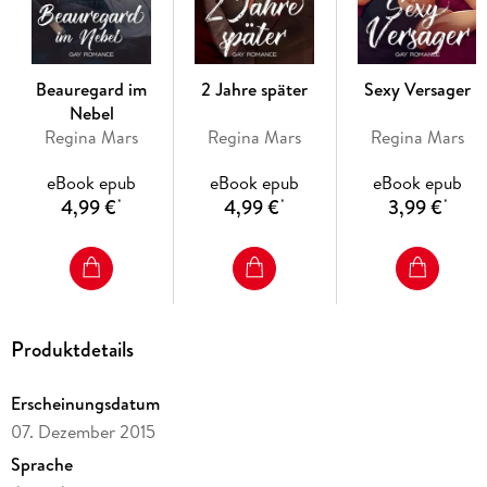
Beauregard im
2 Jahre später
Sexy Versager
Nebel
Regina Mars
Regina Mars
Regina Mars
eBook epub
eBook epub
eBook epub
4,99 €
4,99 €
3,99 €
*
*
*
Produktdetails
Erscheinungsdatum
07. Dezember 2015
Sprache