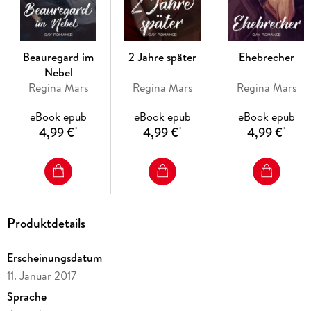
Beauregard im
2 Jahre später
Ehebrecher
Nebel
Regina Mars
Regina Mars
Regina Mars
eBook epub
eBook epub
eBook epub
4,99 €
4,99 €
4,99 €
*
*
*
Produktdetails
Erscheinungsdatum
11. Januar 2017
Sprache