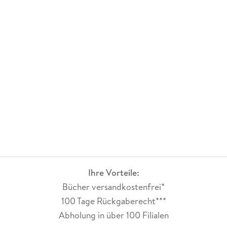
Ihre Vorteile:
Bücher versandkostenfrei*
100 Tage Rückgaberecht***
Abholung in über 100 Filialen