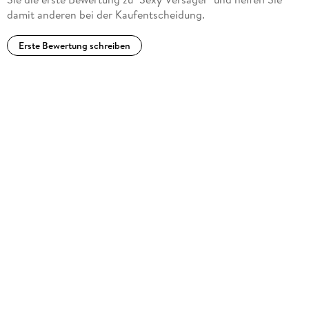
damit anderen bei der Kaufentscheidung.
Erste Bewertung schreiben