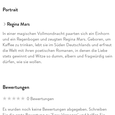
Portrait
Regina Mars
In einer magischen Vollmondnacht paarten sich ein Einhorn
und ein Regenbogen und zeugten Regina Mars. Geboren, um
Kaffee zu trinken, lebt sie im Süden Deutschlands und erfreut
die Welt mit ihren poetischen Romanen, in denen die Liebe
stets gewinnt und Witze so dumm, albern und fragwürdig sein
dürfen, wie sie wollen.
Bewertungen
0 Bewertungen
Es wurden noch keine Bewertungen abgegeben. Schreiben
Sie die erste Bewertung zu "Sexy Versager" und helfen Sie