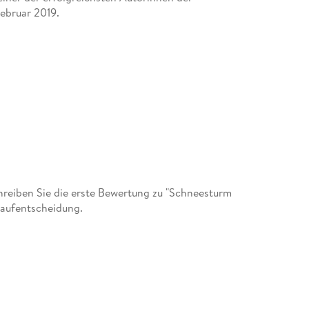
ebruar 2019.
reiben Sie die erste Bewertung zu "Schneesturm
Kaufentscheidung.