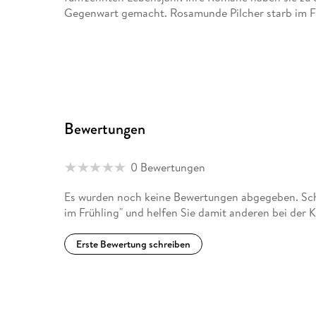
Gegenwart gemacht. Rosamunde Pilcher starb im F
Bewertungen
0 Bewertungen
Es wurden noch keine Bewertungen abgegeben. Sch
im Frühling" und helfen Sie damit anderen bei der 
Erste Bewertung schreiben