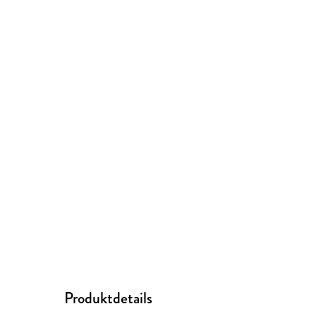
Produktdetails