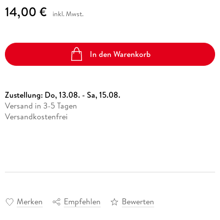
14,00 €
inkl. Mwst.
In den Warenkorb
Zustellung:
Do, 13.08. - Sa, 15.08.
Versand in 3-5 Tagen
Versandkostenfrei
Merken
Empfehlen
Bewerten