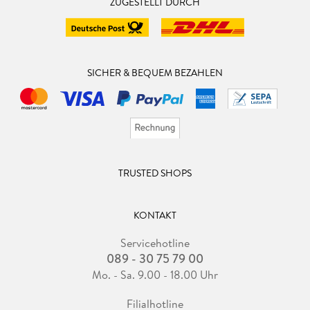
ZUGESTELLT DURCH
SICHER & BEQUEM BEZAHLEN
TRUSTED SHOPS
KONTAKT
Servicehotline
089 - 30 75 79 00
Mo. - Sa. 9.00 - 18.00 Uhr
Filialhotline