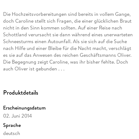
Die Hochzeitsvorbereitungen sind bereits in vollem Gange,
doch Caroline stellt sich Fragen, die einer glücklichen Braut
nicht in den Sinn kommen sollten. Auf einer Reise nach
Schottland verursacht sie dann während eines unerwarteten
Schneesturms einen Autounfall. Als sie sich auf die Suche
nach Hilfe und einer Bleibe für die Nacht macht, verschlägt
es sie auf das Anwesen des reichen Geschäftsmanns Oliver.
Die Begegnung zeigt Caroline, was ihr bisher fehlte. Doch
auch Oliver ist gebunden . . .
Produktdetails
Erscheinungsdatum
02. Juni 2014
Sprache
deutsch