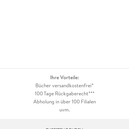
Ihre Vorteile:
Bücher versandkostenfrei*
100 Tage Rückgaberecht***
Abholung in über 100 Filialen
uvm.