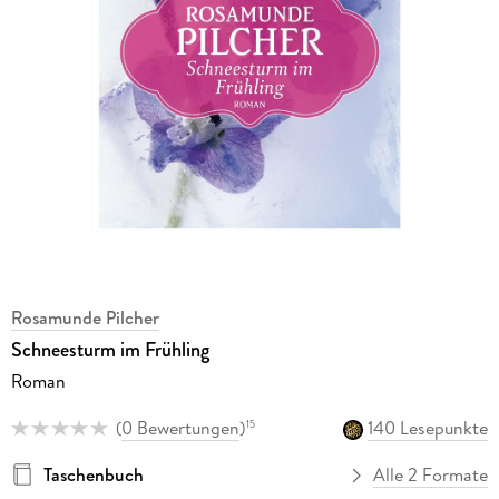
Rosamunde Pilcher
Schneesturm im Frühling
Roman
(
0 Bewertungen
)
140 Lesepunkte
15
Taschenbuch
Alle 2 Formate