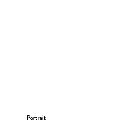
Portrait