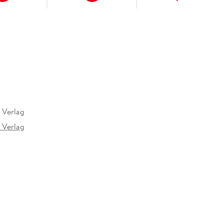
 Verlag
 Verlag