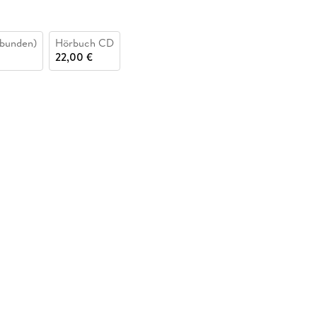
bunden)
Hörbuch CD
22,00 €