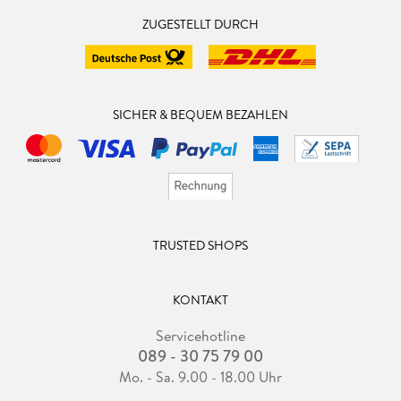
ZUGESTELLT DURCH
SICHER & BEQUEM BEZAHLEN
TRUSTED SHOPS
KONTAKT
Servicehotline
089 - 30 75 79 00
Mo. - Sa. 9.00 - 18.00 Uhr