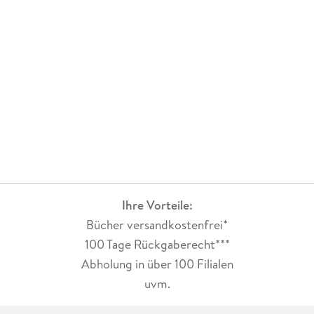
Ihre Vorteile:
Bücher versandkostenfrei*
100 Tage Rückgaberecht***
Abholung in über 100 Filialen
uvm.