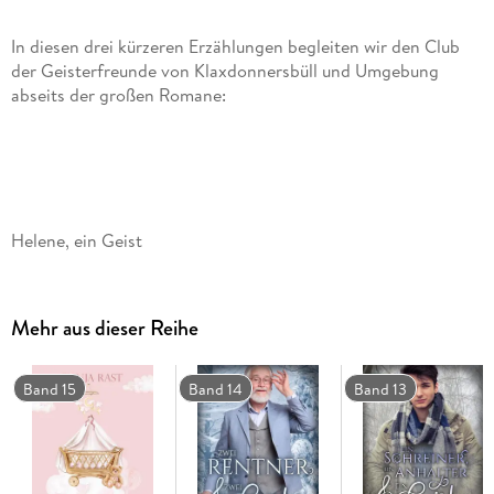
In diesen drei kürzeren Erzählungen begleiten wir den Club
der Geisterfreunde von Klaxdonnersbüll und Umgebung
Mehr aus dieser Reihe
Band 15
Band 14
Band 13