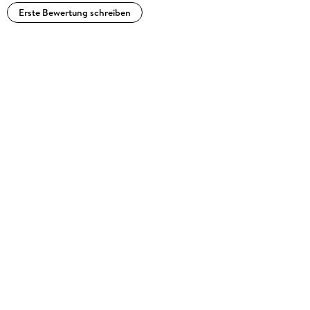
Erste Bewertung schreiben