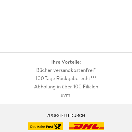
Ihre Vorteile:
Bücher versandkostenfrei*
100 Tage Rückgaberecht***
Abholung in über 100 Filialen
uvm.
ZUGESTELLT DURCH