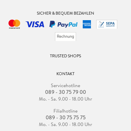
SICHER & BEQUEM BEZAHLEN
TRUSTED SHOPS
KONTAKT
Servicehotline
089 - 30 75 79 00
Mo. - Sa. 9.00 - 18.00 Uhr
Filialhotline
089 - 30 75 75 75
Mo. - Sa. 9.00 - 18.00 Uhr