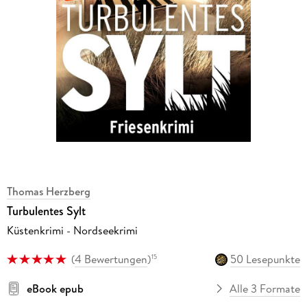
Thomas Herzberg
Turbulentes Sylt
Küstenkrimi - Nordseekrimi
(
4 Bewertungen
)
50 Lesepunkte
15
eBook epub
Alle 3 Formate