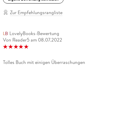
Zur Empfehlungsrangliste
LovelyBooks-Bewertung
Von Reader5
am
08.07.2022
Tolles Buch mit einigen Überraschungen