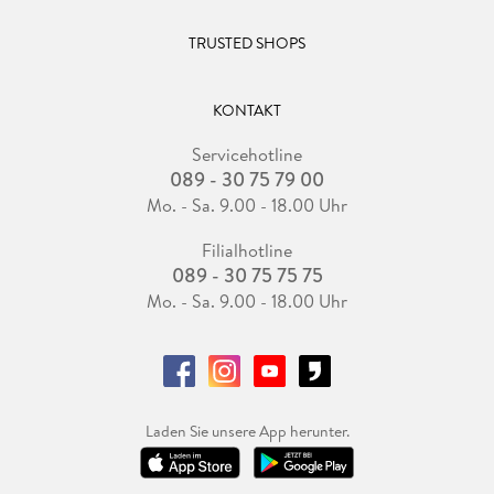
TRUSTED SHOPS
KONTAKT
Servicehotline
089 - 30 75 79 00
Mo. - Sa. 9.00 - 18.00 Uhr
Filialhotline
089 - 30 75 75 75
Mo. - Sa. 9.00 - 18.00 Uhr
Laden Sie unsere App herunter.