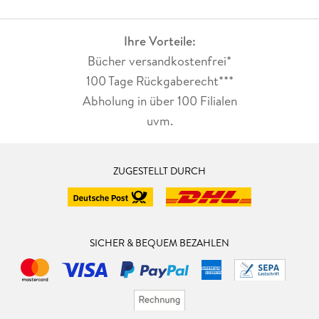
Ihre Vorteile:
Bücher versandkostenfrei*
100 Tage Rückgaberecht***
Abholung in über 100 Filialen
uvm.
ZUGESTELLT DURCH
SICHER & BEQUEM BEZAHLEN