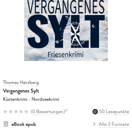
Thomas Herzberg
Vergangenes Sylt
Küstenkrimi - Nordseekrimi
(
0 Bewertungen
)
50 Lesepunkte
15
eBook epub
Alle 3 Formate