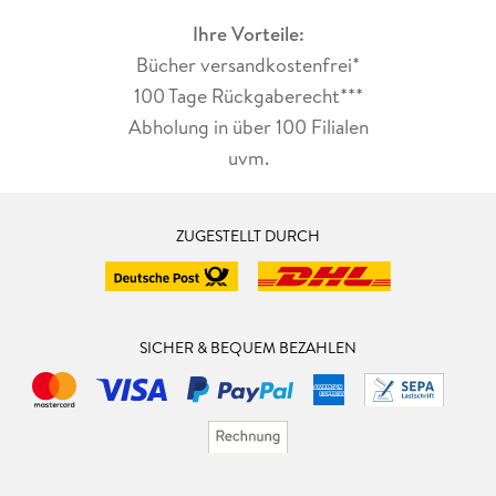
Ihre Vorteile:
Bücher versandkostenfrei*
100 Tage Rückgaberecht***
Abholung in über 100 Filialen
uvm.
ZUGESTELLT DURCH
SICHER & BEQUEM BEZAHLEN