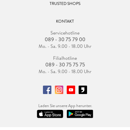
TRUSTED SHOPS
KONTAKT
Servicehotline
089 - 30 75 79 00
Mo. - Sa. 9.00 - 18.00 Uhr
Filialhotline
089 - 30 75 75 75
Mo. - Sa. 9.00 - 18.00 Uhr
Laden Sie unsere App herunter.