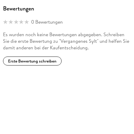
Bewertungen
0 Bewertungen
Es wurden noch keine Bewertungen abgegeben. Schreiben
Sie die erste Bewertung zu "Vergangenes Sylt" und helfen Sie
damit anderen bei der Kaufentscheidung.
Erste Bewertung schreiben