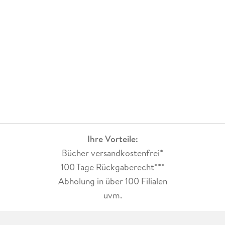
Ihre Vorteile:
Bücher versandkostenfrei*
100 Tage Rückgaberecht***
Abholung in über 100 Filialen
uvm.