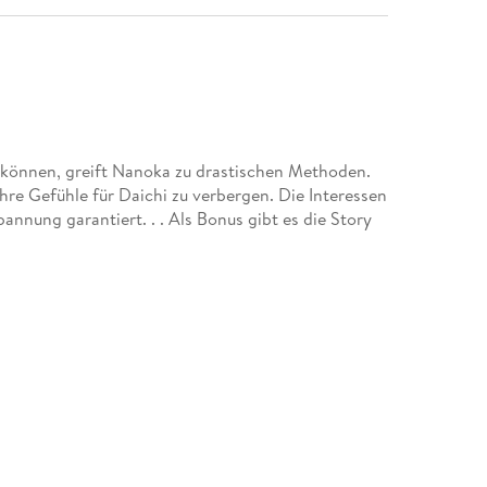
u können, greift Nanoka zu drastischen Methoden.
hre Gefühle für Daichi zu verbergen. Die Interessen
annung garantiert. . . Als Bonus gibt es die Story