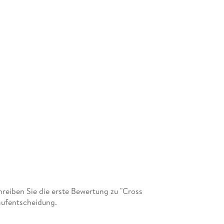
eiben Sie die erste Bewertung zu "Cross
aufentscheidung.