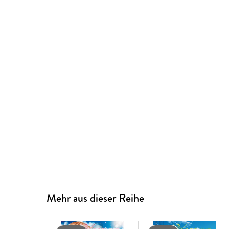
Mehr aus dieser Reihe