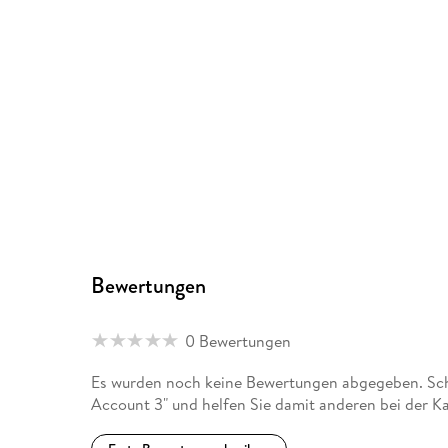
Bewertungen
0 Bewertungen
Es wurden noch keine Bewertungen abgegeben. Schr
Account 3" und helfen Sie damit anderen bei der K