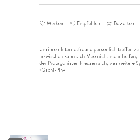
Merken
Empfehlen
Bewerten
Um ihren Internetfreund persönlich treffen z
Inzwischen kann sich Mao nicht mehr helfen, i
der Protagonisten kreuzen sich, was weitere Sp
»Gachi-Pin«!