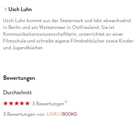
Usch Luhn
Usch Luhn kommt aus der Steiermark und lebt abwechselnd
in Berlin und am Wattenmeer in Ostfriesland. Sie ist
Kommunikationswissenschaftlerin, unterrichtet an einer
Filmschule und schreibt eigene Filmdrehbücher sowie Kinder-
und Jugendbücher.
Bewertungen
Durchschnitt
15
3 Bewertungen
3 Bewertungen
von
LovelyBooks