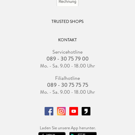
TRUSTED SHOPS
KONTAKT
Servicehotline
089 - 30 75 79 00
Mo. - Sa. 9.00 - 18.00 Uhr
Filialhotline
089 - 30 75 75 75
Mo. - Sa. 9.00 - 18.00 Uhr
Laden Sie unsere App herunter.