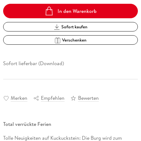
In den Warenkorb
Sofort kaufen
Verschenken
Sofort lieferbar (Download)
Merken
Empfehlen
Bewerten
Total verrückte Ferien
Tolle Neuigkeiten auf Kuckuckstein: Die Burg wird zum