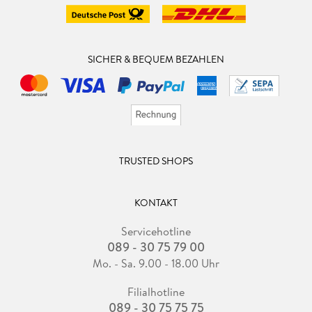
SICHER & BEQUEM BEZAHLEN
TRUSTED SHOPS
KONTAKT
Servicehotline
089 - 30 75 79 00
Mo. - Sa. 9.00 - 18.00 Uhr
Filialhotline
089 - 30 75 75 75