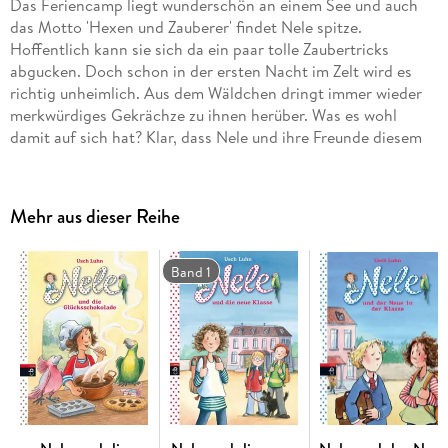
Das Feriencamp liegt wunderschön an einem See und auch
das Motto 'Hexen und Zauberer' findet Nele spitze.
Hoffentlich kann sie sich da ein paar tolle Zaubertricks
abgucken. Doch schon in der ersten Nacht im Zelt wird es
richtig unheimlich. Aus dem Wäldchen dringt immer wieder
merkwürdiges Gekrächze zu ihnen herüber. Was es wohl
damit auf sich hat? Klar, dass Nele und ihre Freunde diesem
Geheimnis auf den Grund gehen.
Mehr aus dieser Reihe
Band 1