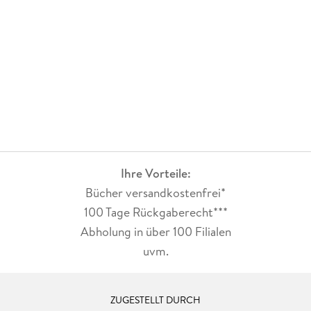
Ihre Vorteile:
Bücher versandkostenfrei*
100 Tage Rückgaberecht***
Abholung in über 100 Filialen
uvm.
ZUGESTELLT DURCH