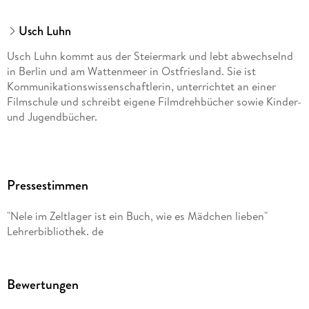
Usch Luhn
Usch Luhn kommt aus der Steiermark und lebt abwechselnd
in Berlin und am Wattenmeer in Ostfriesland. Sie ist
Kommunikationswissenschaftlerin, unterrichtet an einer
Filmschule und schreibt eigene Filmdrehbücher sowie Kinder-
und Jugendbücher.
Pressestimmen
"Nele im Zeltlager ist ein Buch, wie es Mädchen lieben"
Lehrerbibliothek. de
Bewertungen