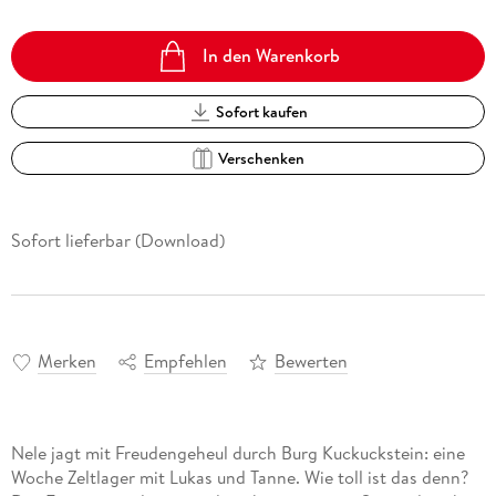
In den Warenkorb
Sofort kaufen
Verschenken
Sofort lieferbar (Download)
Merken
Empfehlen
Bewerten
Nele jagt mit Freudengeheul durch Burg Kuckuckstein: eine
Woche Zeltlager mit Lukas und Tanne. Wie toll ist das denn?