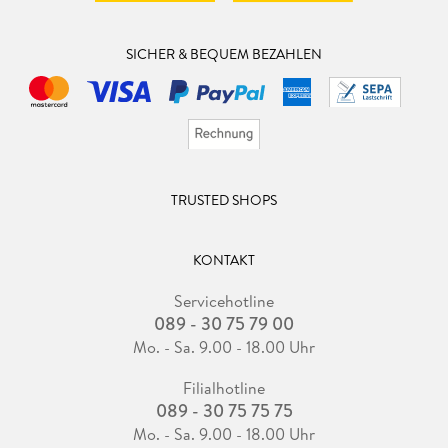
SICHER & BEQUEM BEZAHLEN
TRUSTED SHOPS
KONTAKT
Servicehotline
089 - 30 75 79 00
Mo. - Sa. 9.00 - 18.00 Uhr
Filialhotline
089 - 30 75 75 75
Mo. - Sa. 9.00 - 18.00 Uhr