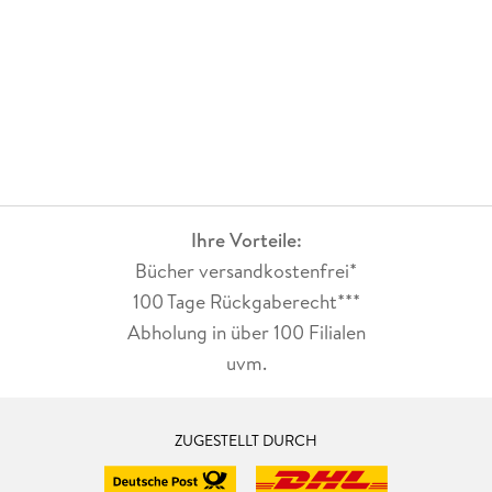
Ihre Vorteile:
Bücher versandkostenfrei*
100 Tage Rückgaberecht***
Abholung in über 100 Filialen
uvm.
ZUGESTELLT DURCH