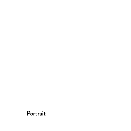
Portrait