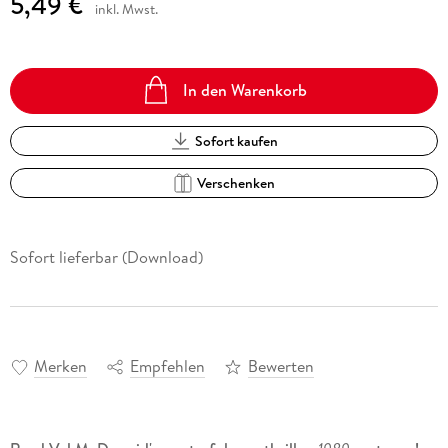
5,49 €
inkl. Mwst.
In den Warenkorb
Sofort kaufen
Verschenken
Sofort lieferbar (Download)
Merken
Empfehlen
Bewerten