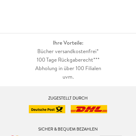
Ihre Vorteile:
Bücher versandkostenfrei*
100 Tage Rückgaberecht***
Abholung in über 100 Filialen
uvm.
ZUGESTELLT DURCH
SICHER & BEQUEM BEZAHLEN