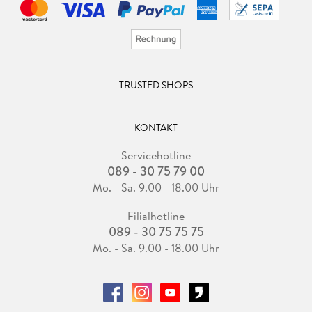
TRUSTED SHOPS
KONTAKT
Servicehotline
089 - 30 75 79 00
Mo. - Sa. 9.00 - 18.00 Uhr
Filialhotline
089 - 30 75 75 75
Mo. - Sa. 9.00 - 18.00 Uhr