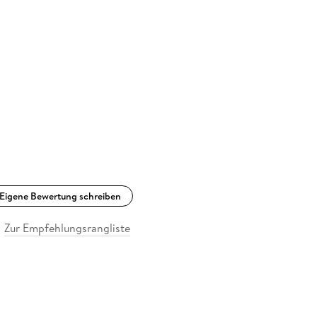
Eigene Bewertung schreiben
Zur Empfehlungsrangliste