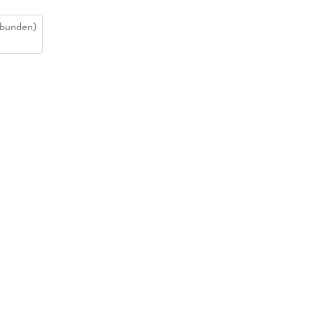
bunden)