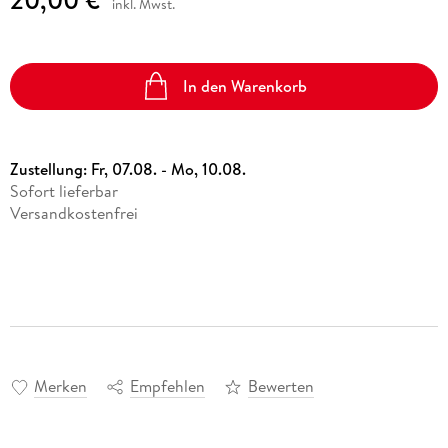
inkl. Mwst.
In den Warenkorb
Zustellung:
Fr, 07.08. - Mo, 10.08.
Sofort lieferbar
Versandkostenfrei
Merken
Empfehlen
Bewerten