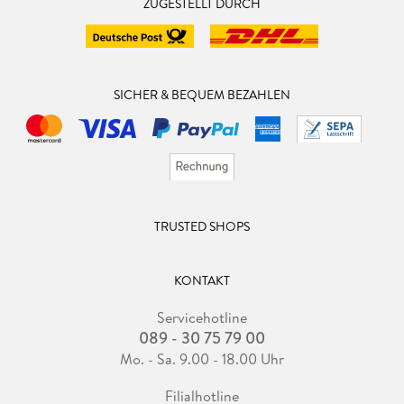
ZUGESTELLT DURCH
SICHER & BEQUEM BEZAHLEN
TRUSTED SHOPS
KONTAKT
Servicehotline
089 - 30 75 79 00
Mo. - Sa. 9.00 - 18.00 Uhr
Filialhotline