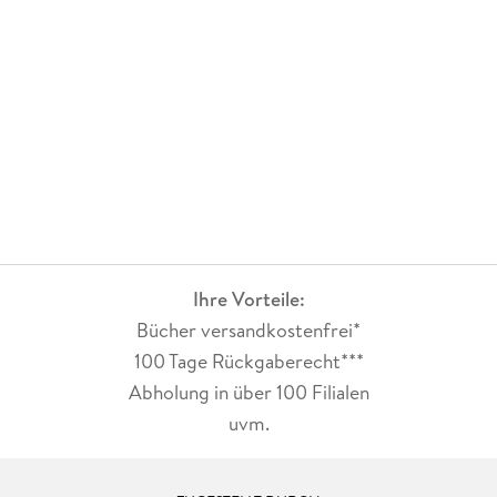
Ihre Vorteile:
Bücher versandkostenfrei*
100 Tage Rückgaberecht***
Abholung in über 100 Filialen
uvm.