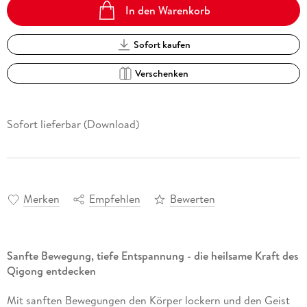
In den Warenkorb
Sofort kaufen
Verschenken
Sofort lieferbar (Download)
Merken
Empfehlen
Bewerten
Sanfte Bewegung, tiefe Entspannung - die heilsame Kraft des
Qigong entdecken
Mit sanften Bewegungen den Körper lockern und den Geist