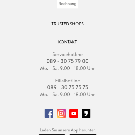
TRUSTED SHOPS
KONTAKT
Servicehotline
089 - 30 75 79 00
Mo. - Sa. 9.00 - 18.00 Uhr
Filialhotline
089 - 30 75 75 75
Mo. - Sa. 9.00 - 18.00 Uhr
Laden Sie unsere App herunter.