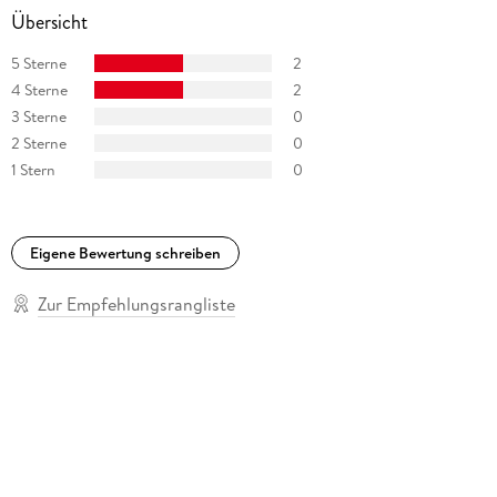
Übersicht
5 Sterne
2
4 Sterne
2
3 Sterne
0
2 Sterne
0
1 Stern
0
Eigene Bewertung schreiben
Zur Empfehlungsrangliste