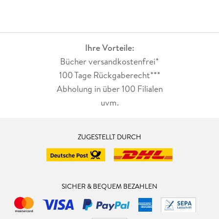
Ihre Vorteile:
Bücher versandkostenfrei*
100 Tage Rückgaberecht***
Abholung in über 100 Filialen
uvm.
ZUGESTELLT DURCH
SICHER & BEQUEM BEZAHLEN