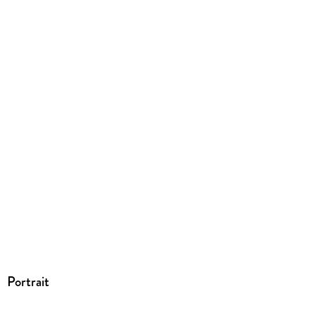
Portrait