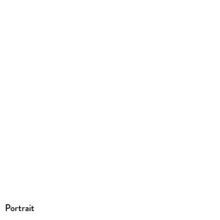
Portrait