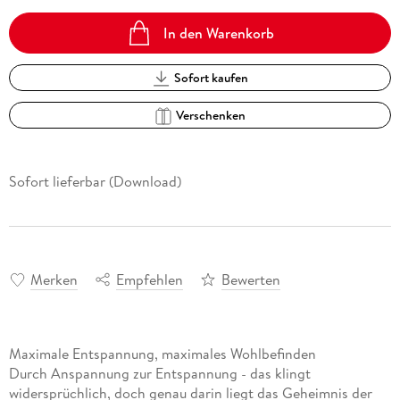
In den Warenkorb
Sofort kaufen
Verschenken
Sofort lieferbar (Download)
Merken
Empfehlen
Bewerten
Maximale Entspannung, maximales Wohlbefinden
Durch Anspannung zur Entspannung - das klingt
widersprüchlich, doch genau darin liegt das Geheimnis der