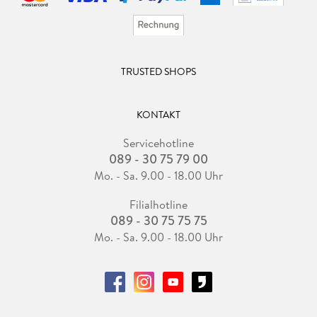
TRUSTED SHOPS
KONTAKT
Servicehotline
089 - 30 75 79 00
Mo. - Sa. 9.00 - 18.00 Uhr
Filialhotline
089 - 30 75 75 75
Mo. - Sa. 9.00 - 18.00 Uhr