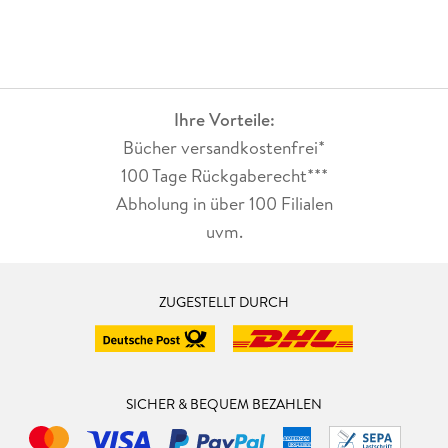
Ihre Vorteile:
Bücher versandkostenfrei*
100 Tage Rückgaberecht***
Abholung in über 100 Filialen
uvm.
ZUGESTELLT DURCH
SICHER & BEQUEM BEZAHLEN