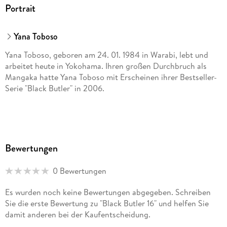
Portrait
Yana Toboso
Yana Toboso, geboren am 24. 01. 1984 in Warabi, lebt und
arbeitet heute in Yokohama. Ihren großen Durchbruch als
Mangaka hatte Yana Toboso mit Erscheinen ihrer Bestseller-
Serie "Black Butler" in 2006.
Bewertungen
0 Bewertungen
Es wurden noch keine Bewertungen abgegeben. Schreiben
Sie die erste Bewertung zu "Black Butler 16" und helfen Sie
damit anderen bei der Kaufentscheidung.