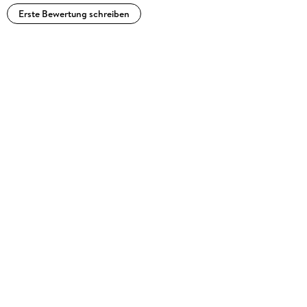
Erste Bewertung schreiben