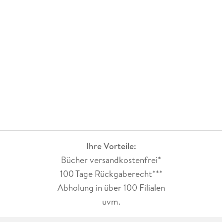
Ihre Vorteile:
Bücher versandkostenfrei*
100 Tage Rückgaberecht***
Abholung in über 100 Filialen
uvm.