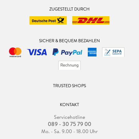
ZUGESTELLT DURCH
SICHER & BEQUEM BEZAHLEN
TRUSTED SHOPS
KONTAKT
Servicehotline
089 - 30 75 79 00
Mo. - Sa. 9.00 - 18.00 Uhr