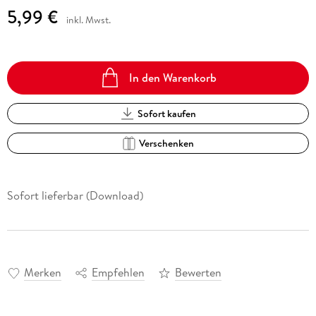
5,99 €
inkl. Mwst.
In den Warenkorb
Sofort kaufen
Verschenken
Sofort lieferbar (Download)
Merken
Empfehlen
Bewerten