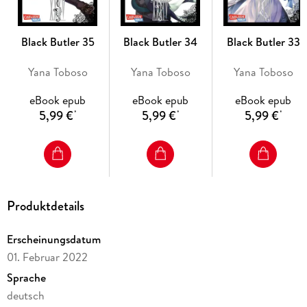
Black Butler 35
Black Butler 34
Black Butler 33
Yana Toboso
Yana Toboso
Yana Toboso
eBook epub
eBook epub
eBook epub
5,99 €
5,99 €
5,99 €
*
*
*
Produktdetails
Erscheinungsdatum
01. Februar 2022
Sprache
deutsch