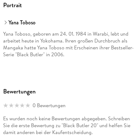
Portrait
Yana Toboso
Yana Toboso, geboren am 24. 01. 1984 in Warabi, lebt und
arbeitet heute in Yokohama. Ihren großen Durchbruch als
Mangaka hatte Yana Toboso mit Erscheinen ihrer Bestseller-
Serie "Black Butler" in 2006.
Bewertungen
0 Bewertungen
Es wurden noch keine Bewertungen abgegeben. Schreiben
Sie die erste Bewertung zu "Black Butler 20" und helfen Sie
damit anderen bei der Kaufentscheidung.