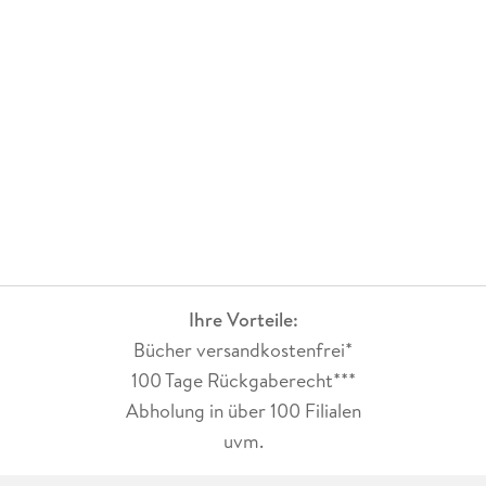
Ihre Vorteile:
Bücher versandkostenfrei*
100 Tage Rückgaberecht***
Abholung in über 100 Filialen
uvm.