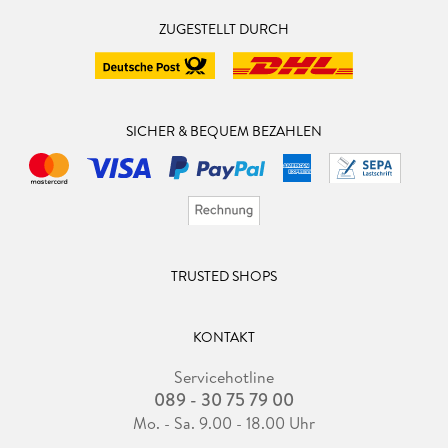
ZUGESTELLT DURCH
SICHER & BEQUEM BEZAHLEN
TRUSTED SHOPS
KONTAKT
Servicehotline
089 - 30 75 79 00
Mo. - Sa. 9.00 - 18.00 Uhr