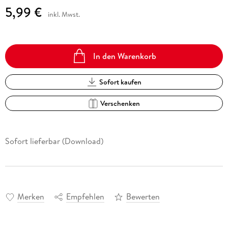
5,99 €
inkl. Mwst.
In den Warenkorb
Sofort kaufen
Verschenken
Sofort lieferbar (Download)
Merken
Empfehlen
Bewerten