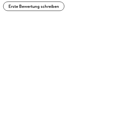
Erste Bewertung schreiben