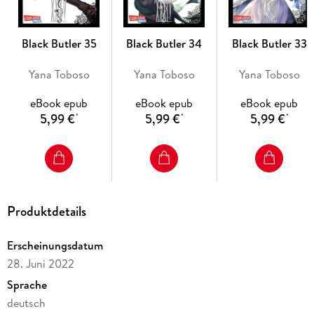
Black Butler 35
Black Butler 34
Black Butler 33
Yana Toboso
Yana Toboso
Yana Toboso
eBook epub
eBook epub
eBook epub
5,99 €
5,99 €
5,99 €
*
*
*
Produktdetails
Erscheinungsdatum
28. Juni 2022
Sprache
deutsch