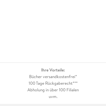
Ihre Vorteile:
Bücher versandkostenfrei*
100 Tage Rückgaberecht***
Abholung in über 100 Filialen
uvm.