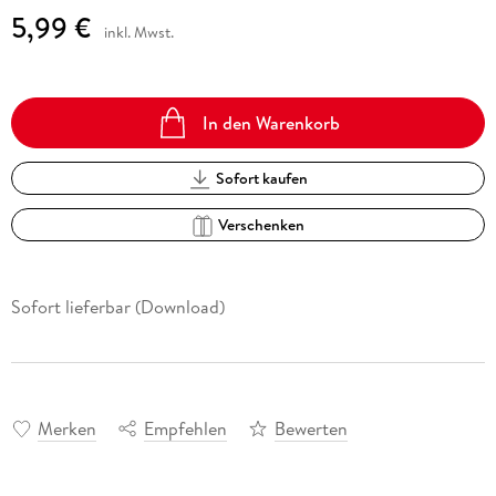
5,99 €
inkl. Mwst.
In den Warenkorb
Sofort kaufen
Verschenken
Sofort lieferbar (Download)
Merken
Empfehlen
Bewerten