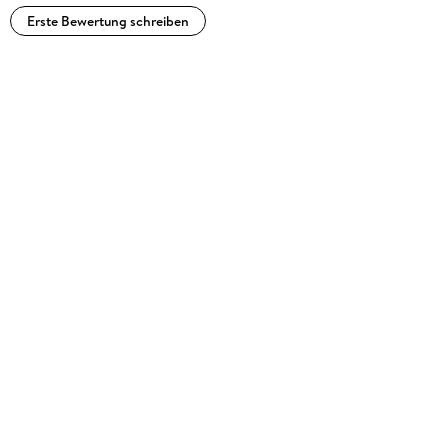
Erste Bewertung schreiben