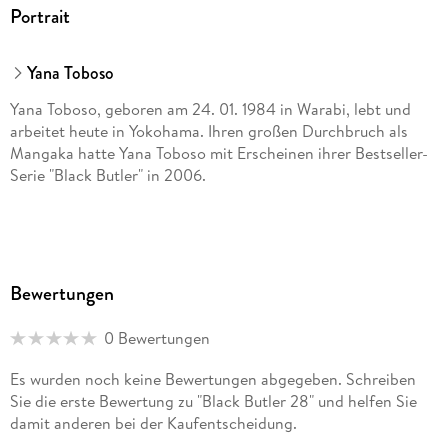
Portrait
Yana Toboso
Yana Toboso, geboren am 24. 01. 1984 in Warabi, lebt und
arbeitet heute in Yokohama. Ihren großen Durchbruch als
Mangaka hatte Yana Toboso mit Erscheinen ihrer Bestseller-
Serie "Black Butler" in 2006.
Bewertungen
0 Bewertungen
Es wurden noch keine Bewertungen abgegeben. Schreiben
Sie die erste Bewertung zu "Black Butler 28" und helfen Sie
damit anderen bei der Kaufentscheidung.