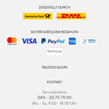
ZUGESTELLT DURCH
SICHER & BEQUEM BEZAHLEN
TRUSTED SHOPS
KONTAKT
Servicehotline
089 - 30 75 79 00
Mo. - Sa. 9.00 - 18.00 Uhr