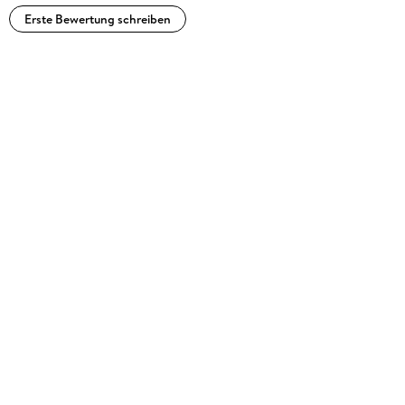
Erste Bewertung schreiben