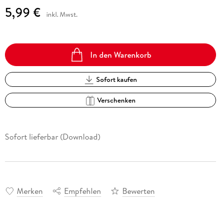
5,99 €
inkl. Mwst.
In den Warenkorb
Sofort kaufen
Verschenken
Sofort lieferbar (Download)
Merken
Empfehlen
Bewerten