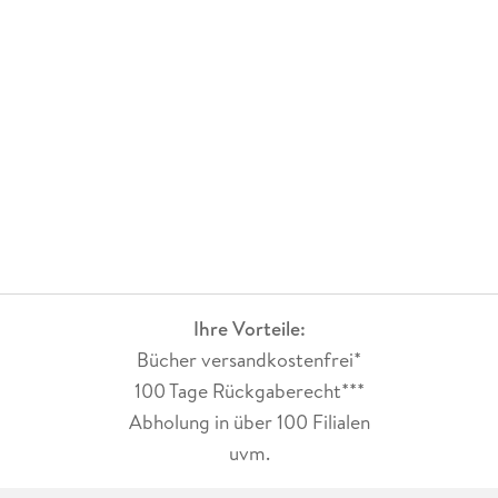
Ihre Vorteile:
Bücher versandkostenfrei*
100 Tage Rückgaberecht***
Abholung in über 100 Filialen
uvm.