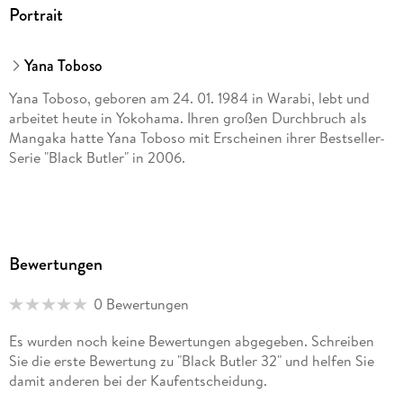
Portrait
Yana Toboso
Yana Toboso, geboren am 24. 01. 1984 in Warabi, lebt und
arbeitet heute in Yokohama. Ihren großen Durchbruch als
Mangaka hatte Yana Toboso mit Erscheinen ihrer Bestseller-
Serie "Black Butler" in 2006.
Bewertungen
0 Bewertungen
Es wurden noch keine Bewertungen abgegeben. Schreiben
Sie die erste Bewertung zu "Black Butler 32" und helfen Sie
damit anderen bei der Kaufentscheidung.