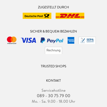
ZUGESTELLT DURCH
SICHER & BEQUEM BEZAHLEN
TRUSTED SHOPS
KONTAKT
Servicehotline
089 - 30 75 79 00
Mo. - Sa. 9.00 - 18.00 Uhr