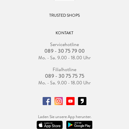
TRUSTED SHOPS
KONTAKT
Servicehotline
089 - 30 75 79 00
Mo. - Sa. 9.00 - 18.00 Uhr
Filialhotline
089 - 30 75 75 75
Mo. - Sa. 9.00 - 18.00 Uhr
Laden Sie unsere App herunter.