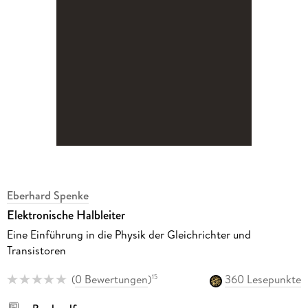
Eberhard Spenke
Elektronische Halbleiter
Eine Einführung in die Physik der Gleichrichter und
Transistoren
(
0 Bewertungen
)
360 Lesepunkte
15