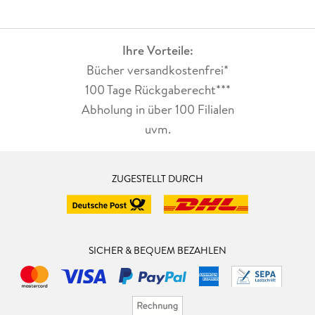
Ihre Vorteile:
Bücher versandkostenfrei*
100 Tage Rückgaberecht***
Abholung in über 100 Filialen
uvm.
ZUGESTELLT DURCH
SICHER & BEQUEM BEZAHLEN