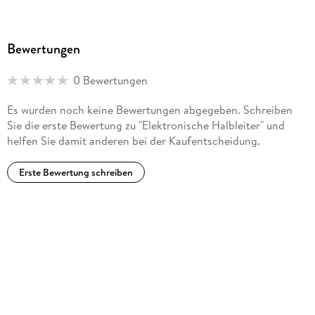
Bewertungen
0 Bewertungen
Es wurden noch keine Bewertungen abgegeben. Schreiben
Sie die erste Bewertung zu "Elektronische Halbleiter" und
helfen Sie damit anderen bei der Kaufentscheidung.
Erste Bewertung schreiben