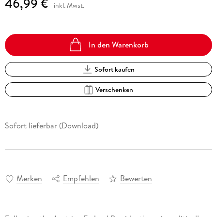
46,99 €
inkl. Mwst.
In den Warenkorb
Sofort kaufen
Verschenken
Sofort lieferbar (Download)
Merken
Empfehlen
Bewerten