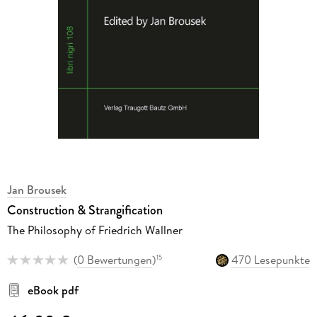
Jan Brousek
Construction & Strangification
The Philosophy of Friedrich Wallner
(
0 Bewertungen
)
470 Lesepunkte
15
eBook pdf