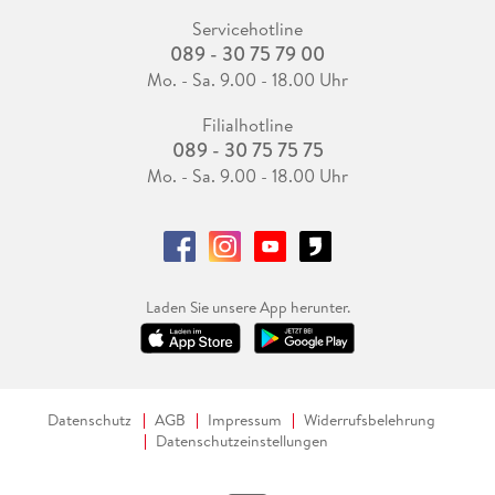
Servicehotline
089 - 30 75 79 00
Mo. - Sa. 9.00 - 18.00 Uhr
Filialhotline
089 - 30 75 75 75
Mo. - Sa. 9.00 - 18.00 Uhr
Laden Sie unsere App herunter.
Datenschutz
AGB
Impressum
Widerrufsbelehrung
Datenschutzeinstellungen