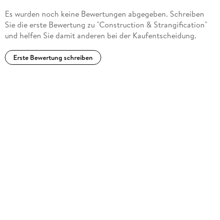
Es wurden noch keine Bewertungen abgegeben. Schreiben
Sie die erste Bewertung zu "Construction & Strangification"
und helfen Sie damit anderen bei der Kaufentscheidung.
Erste Bewertung schreiben