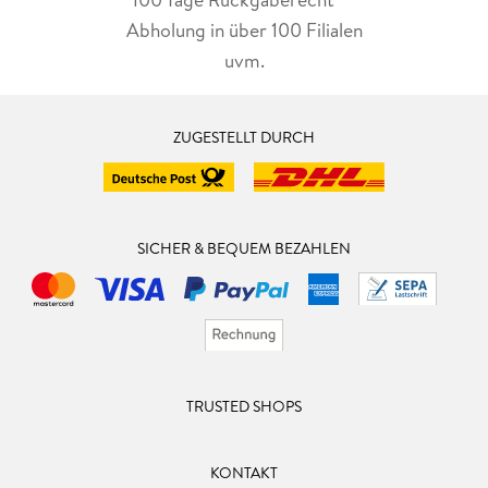
Abholung in über 100 Filialen
uvm.
ZUGESTELLT DURCH
SICHER & BEQUEM BEZAHLEN
TRUSTED SHOPS
KONTAKT