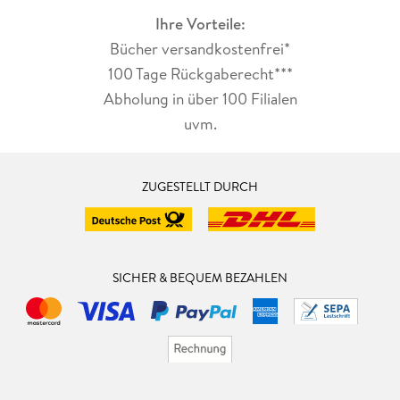
Ihre Vorteile:
Bücher versandkostenfrei*
100 Tage Rückgaberecht***
Abholung in über 100 Filialen
uvm.
ZUGESTELLT DURCH
SICHER & BEQUEM BEZAHLEN