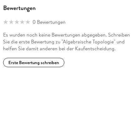
Bewertungen
0 Bewertungen
Es wurden noch keine Bewertungen abgegeben. Schreiben
Sie die erste Bewertung zu "Algebraische Topologie" und
helfen Sie damit anderen bei der Kaufentscheidung.
Erste Bewertung schreiben