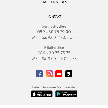
TRUSTED SHOPS
KONTAKT
Servicehotline
089 - 30 75 79 00
Mo. - Sa. 9.00 - 18.00 Uhr
Filialhotline
089 - 30 75 75 75
Mo. - Sa. 9.00 - 18.00 Uhr
Laden Sie unsere App herunter.