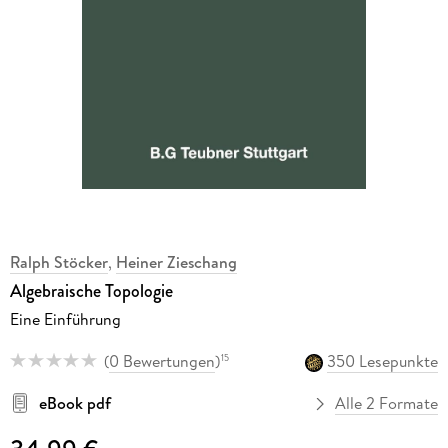
Ralph Stöcker
,
Heiner Zieschang
Algebraische Topologie
Eine Einführung
(
0 Bewertungen
)
350 Lesepunkte
15
eBook pdf
Alle 2 Formate