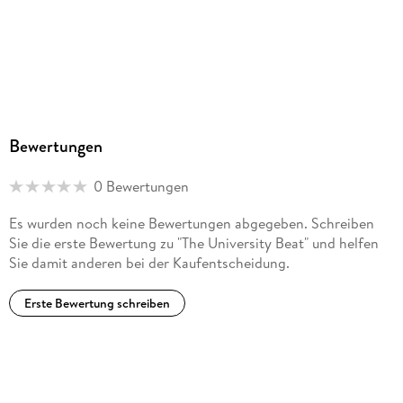
Bewertungen
0 Bewertungen
Es wurden noch keine Bewertungen abgegeben. Schreiben
Sie die erste Bewertung zu "The University Beat" und helfen
Sie damit anderen bei der Kaufentscheidung.
Erste Bewertung schreiben