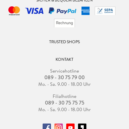
SICHER & BEQUEM BEZAHLEN
TRUSTED SHOPS
KONTAKT
Servicehotline
089 - 30 75 79 00
Mo. - Sa. 9.00 - 18.00 Uhr
Filialhotline
089 - 30 75 75 75
Mo. - Sa. 9.00 - 18.00 Uhr