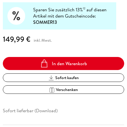
Sparen Sie zusätzlich 13%
auf diesen
12
Artikel mit dem Gutscheincode:
SOMMER13
149,99 €
inkl. Mwst.
In den Warenkorb
Sofort kaufen
Verschenken
Sofort lieferbar (Download)