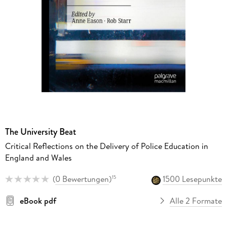
The University Beat
Critical Reflections on the Delivery of Police Education in
England and Wales
(
0 Bewertungen
)
1500 Lesepunkte
15
eBook pdf
Alle 2 Formate