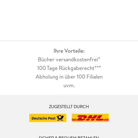
Ihre Vorteile:
Bücher versandkostenfrei*
100 Tage Rückgaberecht***
Abholung in über 100 Filialen
uvm.
ZUGESTELLT DURCH