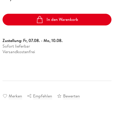
In den Warenkorb
Zustellung:
Fr, 07.08. - Mo, 10.08.
Sofort lieferbar
Versandkostenfrei
Merken
Empfehlen
Bewerten