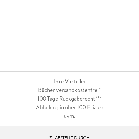
Ihre Vorteile:
Bücher versandkostenfrei*
100 Tage Rückgaberecht***
Abholung in über 100 Filialen
uvm.
ZUGESTELLT DURCH