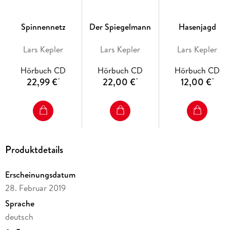
Spinnennetz
Der Spiegelmann
Hasenjagd
Lars Kepler
Lars Kepler
Lars Kepler
Hörbuch CD
Hörbuch CD
Hörbuch CD
22,99 €
22,00 €
12,00 €
*
*
*
Produktdetails
Erscheinungsdatum
28. Februar 2019
Sprache
deutsch