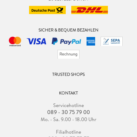
SICHER & BEQUEM BEZAHLEN
TRUSTED SHOPS
KONTAKT
Servicehotline
089 - 30 75 79 00
Mo. - Sa. 9.00 - 18.00 Uhr
Filialhotline