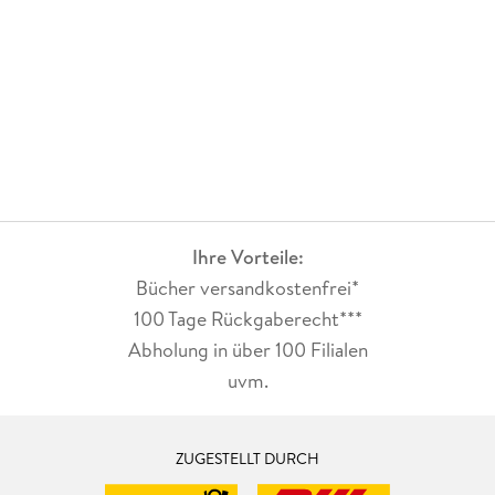
Ihre Vorteile:
Bücher versandkostenfrei*
100 Tage Rückgaberecht***
Abholung in über 100 Filialen
uvm.
ZUGESTELLT DURCH