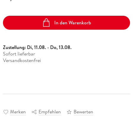
In den Warenkorb
Zustellung:
Di, 11.08. - Do, 13.08.
Sofort lieferbar
Versandkostenfrei
Merken
Empfehlen
Bewerten