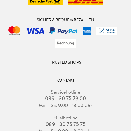
SICHER & BEQUEM BEZAHLEN
TRUSTED SHOPS
KONTAKT
Servicehotline
089 - 30 75 79 00
Mo. - Sa. 9.00 - 18.00 Uhr
Filialhotline
089 - 30 75 75 75
Mo. - Sa. 9.00 - 18.00 Uhr