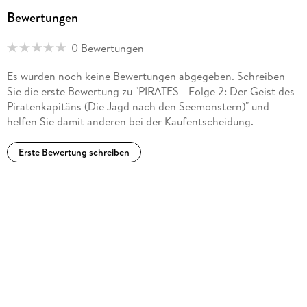
Bewertungen
0 Bewertungen
Es wurden noch keine Bewertungen abgegeben. Schreiben
Sie die erste Bewertung zu "PIRATES - Folge 2: Der Geist des
Piratenkapitäns (Die Jagd nach den Seemonstern)" und
helfen Sie damit anderen bei der Kaufentscheidung.
Erste Bewertung schreiben