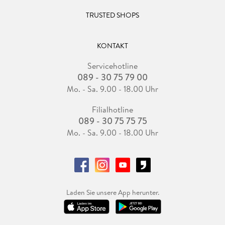
TRUSTED SHOPS
KONTAKT
Servicehotline
089 - 30 75 79 00
Mo. - Sa. 9.00 - 18.00 Uhr
Filialhotline
089 - 30 75 75 75
Mo. - Sa. 9.00 - 18.00 Uhr
Laden Sie unsere App herunter.