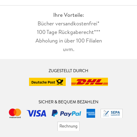
Ihre Vorteile:
Bücher versandkostenfrei*
100 Tage Rückgaberecht***
Abholung in über 100 Filialen
uvm.
ZUGESTELLT DURCH
SICHER & BEQUEM BEZAHLEN