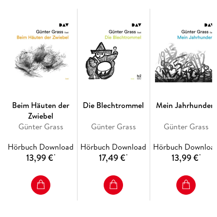
Beim Häuten der
Die Blechtrommel
Mein Jahrhundert
Zwiebel
Günter Grass
Günter Grass
Günter Grass
Hörbuch Download
Hörbuch Download
Hörbuch Downloa
13,99 €
17,49 €
13,99 €
*
*
*