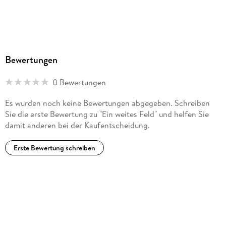
Bewertungen
0 Bewertungen
Es wurden noch keine Bewertungen abgegeben. Schreiben
Sie die erste Bewertung zu "Ein weites Feld" und helfen Sie
damit anderen bei der Kaufentscheidung.
Erste Bewertung schreiben