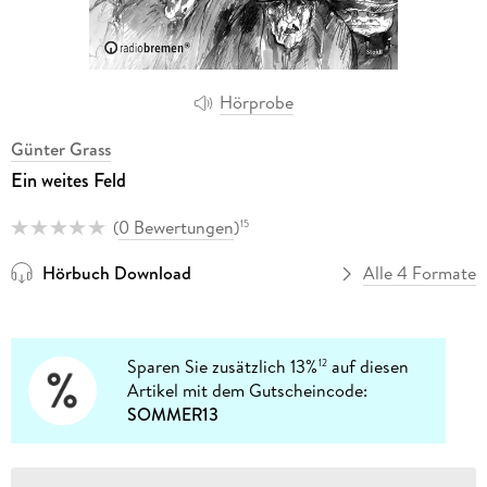
Hörprobe
Günter Grass
Ein weites Feld
(
0 Bewertungen
)
15
Hörbuch Download
Alle 4 Formate
Sparen Sie zusätzlich 13%
auf diesen
12
Artikel mit dem Gutscheincode:
SOMMER13