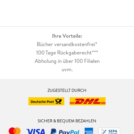
Ihre Vorteile:
Bücher versandkostenfrei*
100 Tage Rückgaberecht***
Abholung in über 100 Filialen
uvm.
ZUGESTELLT DURCH
SICHER & BEQUEM BEZAHLEN