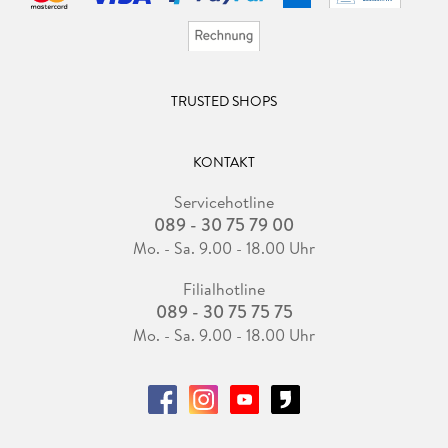
TRUSTED SHOPS
KONTAKT
Servicehotline
089 - 30 75 79 00
Mo. - Sa. 9.00 - 18.00 Uhr
Filialhotline
089 - 30 75 75 75
Mo. - Sa. 9.00 - 18.00 Uhr