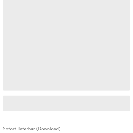
Sofort lieferbar (Download)