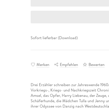
Sofort lieferbar (Download)
Merken
Empfehlen
Bewerten
Drei Erzähler schreiben zur Jahreswende 1960/
Vorkriegs-, Kriegs- und Nachkriegszeit Chroni
Amsel, das Opfer, Harry Liebenau, der Zeuge, 
Schäferhunde, die Mädchen Tulla und Jenny un
ihrer Odyssee von Danzig nach Westdeutschland