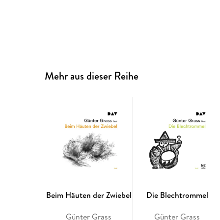
Mehr aus dieser Reihe
Beim Häuten der Zwiebel
Die Blechtrommel
Günter Grass
Günter Grass