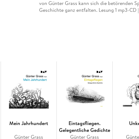
von Günter Grass kann sich die betörenden Sp
Geschichte ganz entfalten. Lesung 1 mp3-CD |
Mein Jahrhundert
Eintagsfliegen.
Unk
Gelegentliche Gedichte
Günter Grass
Günter Grass
Günte