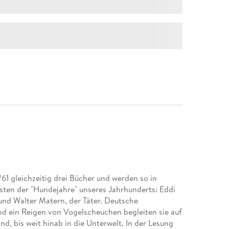
61 gleichzeitig drei Bücher und werden so in
sten der "Hundejahre" unseres Jahrhunderts: Eddi
und Walter Matern, der Täter. Deutsche
d ein Reigen von Vogelscheuchen begleiten sie auf
, bis weit hinab in die Unterwelt. In der Lesung