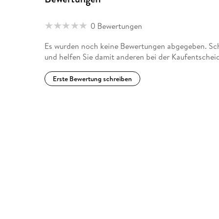
0 Bewertungen
Es wurden noch keine Bewertungen abgegeben. Schr
und helfen Sie damit anderen bei der Kaufentschei
Erste Bewertung schreiben