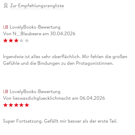
Zur Empfehlungsrangliste
LovelyBooks-Bewertung
Von N__Blaubeere
am
30.04.2026
Irgendwie ist alles sehr oberflächlich. Mir fehlen die großen
Gefühle und die Bindungen zu den Protagonistinnen.
LovelyBooks-Bewertung
Von lieswasdichgluecklichmacht
am
06.04.2026
Super Fortsetzung. Gefällt mir besser als der erste Teil.