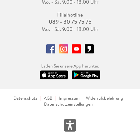
Mo. - Sa. 9.00 - 18.00 Uhr
Filialhotline
089 - 30 75 75 75
Mo. - Sa. 9.00 - 18.00 Uhr
Laden Sie unsere App herunter.
Datenschutz
AGB
Impressum
Widerrufsbelehrung
Datenschutzeinstellungen