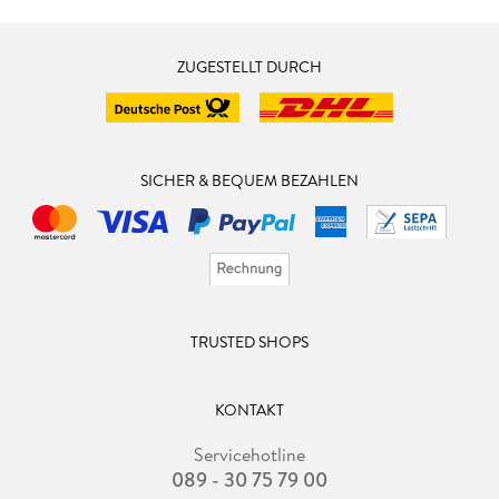
ZUGESTELLT DURCH
SICHER & BEQUEM BEZAHLEN
TRUSTED SHOPS
KONTAKT
Servicehotline
089 - 30 75 79 00