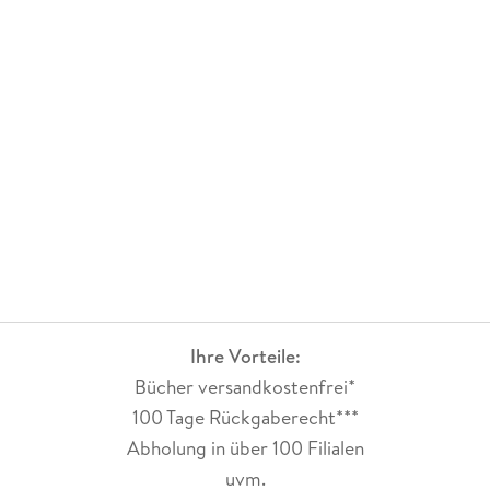
Ihre Vorteile:
Bücher versandkostenfrei*
100 Tage Rückgaberecht***
Abholung in über 100 Filialen
uvm.