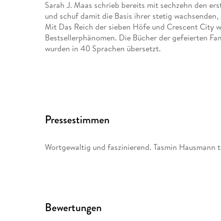
Sarah J. Maas schrieb bereits mit sechzehn den ers
und schuf damit die Basis ihrer stetig wachsenden,
Mit Das Reich der sieben Höfe und Crescent City w
Bestsellerphänomen. Die Bücher der gefeierten Fan
wurden in 40 Sprachen übersetzt.
Pressestimmen
Wortgewaltig und faszinierend. Tasmin Hausmann t
Bewertungen