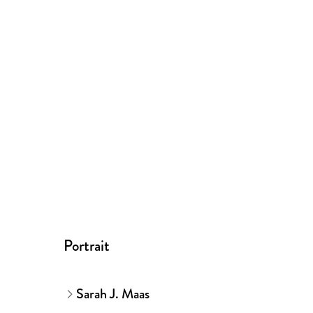
Portrait
Sarah J. Maas