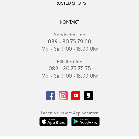
TRUSTED SHOPS
KONTAKT
Servicehotline
089 - 30 75 79 00
Mo. - Sa. 9.00 - 18.00 Uhr
Filialhotline
089 - 30 75 75 75
Mo. - Sa. 9.00 - 18.00 Uhr
Laden Sie unsere App herunter.