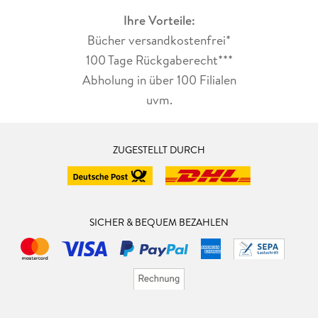
Ihre Vorteile:
Bücher versandkostenfrei*
100 Tage Rückgaberecht***
Abholung in über 100 Filialen
uvm.
ZUGESTELLT DURCH
SICHER & BEQUEM BEZAHLEN