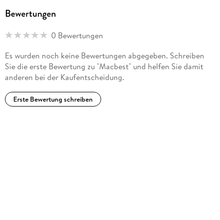
Bewertungen
0 Bewertungen
Es wurden noch keine Bewertungen abgegeben. Schreiben
Sie die erste Bewertung zu "Macbest" und helfen Sie damit
anderen bei der Kaufentscheidung.
Erste Bewertung schreiben