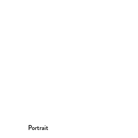
Portrait