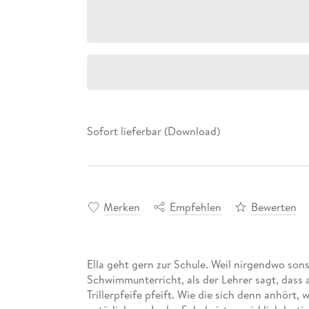
Sofort lieferbar (Download)
Merken
Empfehlen
Bewerten
Ella geht gern zur Schule. Weil nirgendwo sons
Schwimmunterricht, als der Lehrer sagt, dass a
Trillerpfeife pfeift. Wie die sich denn anhört,