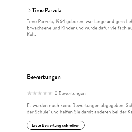
Timo Parvela
Timo Parvela, 1964 geboren, war lange und gern Lehr
Erwachsene und Kinder und wurde dafür vielfach au
Kult.
Bewertungen
0 Bewertungen
Es wurden noch keine Bewertungen abgegeben. Schrei
der Schule" und helfen Sie damit anderen bei der 
Erste Bewertung schreiben