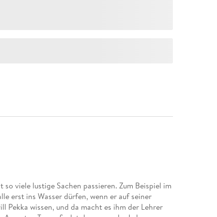
t so viele lustige Sachen passieren. Zum Beispiel im
lle erst ins Wasser dürfen, wenn er auf seiner
 will Pekka wissen, und da macht es ihm der Lehrer