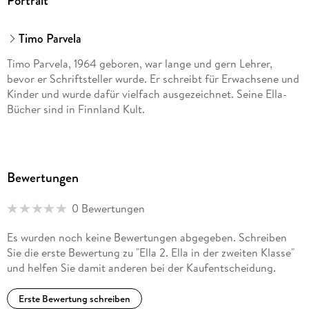
Portrait
Timo Parvela
Timo Parvela, 1964 geboren, war lange und gern Lehrer,
bevor er Schriftsteller wurde. Er schreibt für Erwachsene und
Kinder und wurde dafür vielfach ausgezeichnet. Seine Ella-
Bücher sind in Finnland Kult.
Bewertungen
0 Bewertungen
Es wurden noch keine Bewertungen abgegeben. Schreiben
Sie die erste Bewertung zu "Ella 2. Ella in der zweiten Klasse"
und helfen Sie damit anderen bei der Kaufentscheidung.
Erste Bewertung schreiben