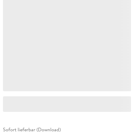
Sofort lieferbar (Download)