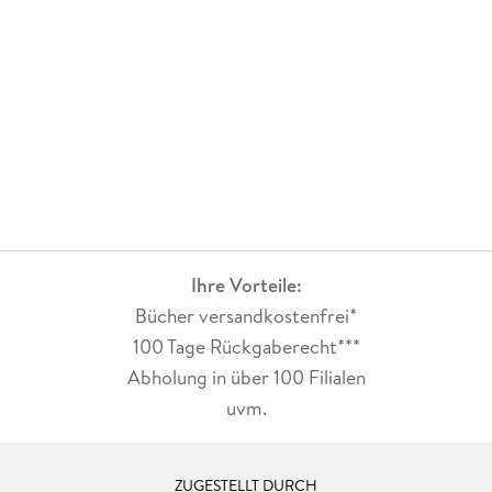
Ihre Vorteile:
Bücher versandkostenfrei*
100 Tage Rückgaberecht***
Abholung in über 100 Filialen
uvm.
ZUGESTELLT DURCH