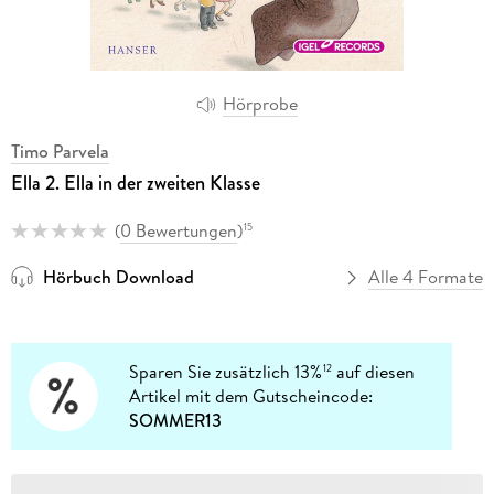
Hörprobe
Timo Parvela
Ella 2. Ella in der zweiten Klasse
(
0 Bewertungen
)
15
Hörbuch Download
Alle 4 Formate
Sparen Sie zusätzlich 13%
auf diesen
12
Artikel mit dem Gutscheincode:
SOMMER13