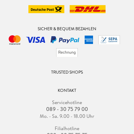
SICHER & BEQUEM BEZAHLEN
TRUSTED SHOPS
KONTAKT
Servicehotline
089 - 30 75 79 00
Mo. - Sa. 9.00 - 18.00 Uhr
Filialhotline