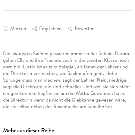
Merken
Empfehlen
Bewerten
Die lustigsten Sachen passieren immer in der Schule. Darum
gehen Ella und ihre Freunde auch in der zweiten Klasse noch
gern hin. Lustig ist es zum Beispiel, als ihnen der Lehrer und
die Direktorin vormachen, wie Sackhüpfen geht. Hohe
Sprünge muss man machen, sagt der Lehrer. Nein, niedrige,
sagt die Direktorin, die sind schneller. Und weil sie sich nicht
einigen können, hüpfen sie um die Wette. Gewonnen hätte
die Direktorin wenn da nicht die Gießkanne gewesen wäre,
die sie selbst neben der Rosenhecke am Schulhoftor
abgestellt hatte. . .
Mehr aus dieser Reihe