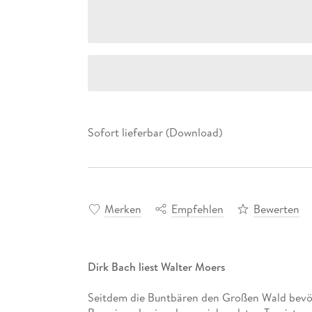
Sofort lieferbar (Download)
Merken
Empfehlen
Bewerten
Dirk Bach liest Walter Moers
Seitdem die Buntbären den Großen Wald bevöl