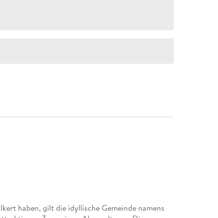
kert haben, gilt die idyllische Gemeinde namens