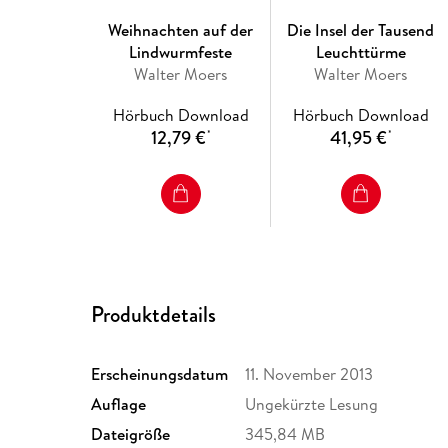
Weihnachten auf der
Die Insel der Tausend
Lindwurmfeste
Leuchttürme
Walter Moers
Walter Moers
Hörbuch Download
Hörbuch Download
12,79 €
41,95 €
*
*
Produktdetails
Erscheinungsdatum
11. November 2013
Auflage
Ungekürzte Lesung
Dateigröße
345,84 MB