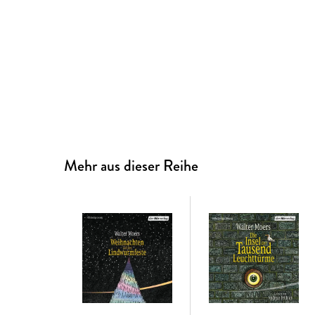
Mehr aus dieser Reihe