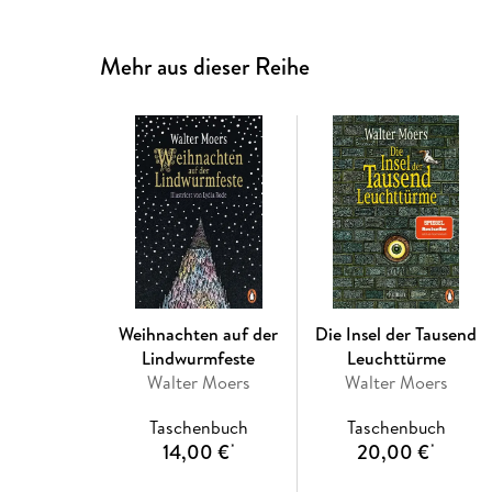
Mehr aus dieser Reihe
Weihnachten auf der
Die Insel der Tausend
Lindwurmfeste
Leuchttürme
Walter Moers
Walter Moers
Taschenbuch
Taschenbuch
14,00 €
20,00 €
*
*