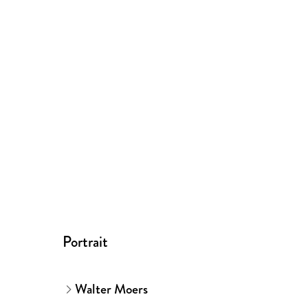
Portrait
Walter Moers