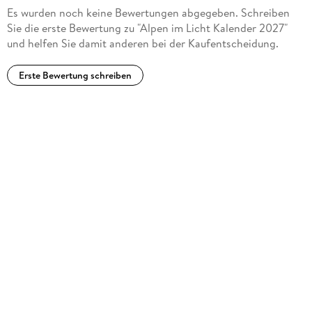
Es wurden noch keine Bewertungen abgegeben. Schreiben
Sie die erste Bewertung zu "Alpen im Licht Kalender 2027"
und helfen Sie damit anderen bei der Kaufentscheidung.
Erste Bewertung schreiben