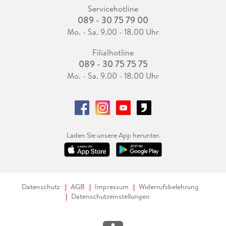
Servicehotline
089 - 30 75 79 00
Mo. - Sa. 9.00 - 18.00 Uhr
Filialhotline
089 - 30 75 75 75
Mo. - Sa. 9.00 - 18.00 Uhr
Laden Sie unsere App herunter.
Datenschutz
AGB
Impressum
Widerrufsbelehrung
Datenschutzeinstellungen