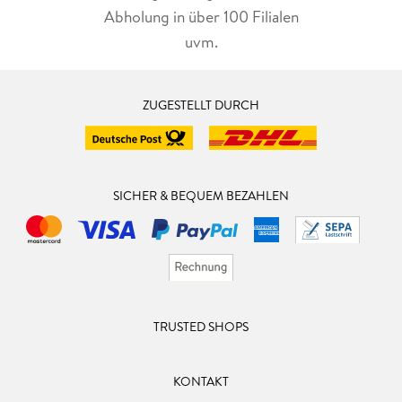
Abholung in über 100 Filialen
uvm.
ZUGESTELLT DURCH
SICHER & BEQUEM BEZAHLEN
TRUSTED SHOPS
KONTAKT