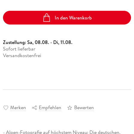
In den Warenkorb
Zustellung:
Sa, 08.08. - Di, 11.08.
Sofort lieferbar
Versandkostenfrei
Merken
Empfehlen
Bewerten
- Alpen-Fotografie auf höchstem Niveau: Die deutschen,