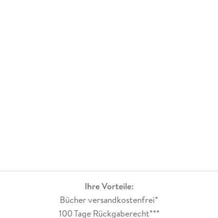
Ihre Vorteile:
Bücher versandkostenfrei*
100 Tage Rückgaberecht***