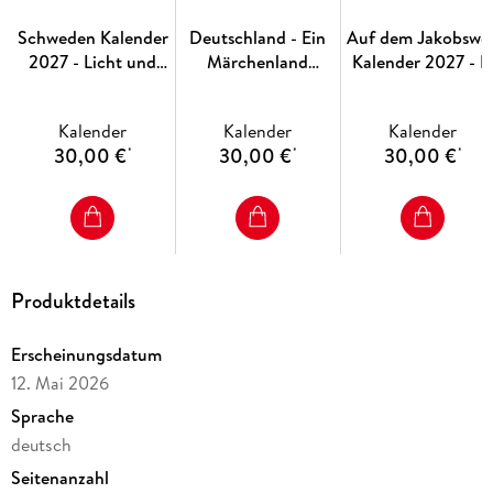
Schweden Kalender
Deutschland - Ein
Auf dem Jakobswe
2027 - Licht und
Märchenland
Kalender 2027 - E
Wasser
Kalender 2027
Camino
Kalender
Kalender
Kalender
30,00 €
30,00 €
30,00 €
*
*
*
Produktdetails
Erscheinungsdatum
12. Mai 2026
Sprache
deutsch
Seitenanzahl