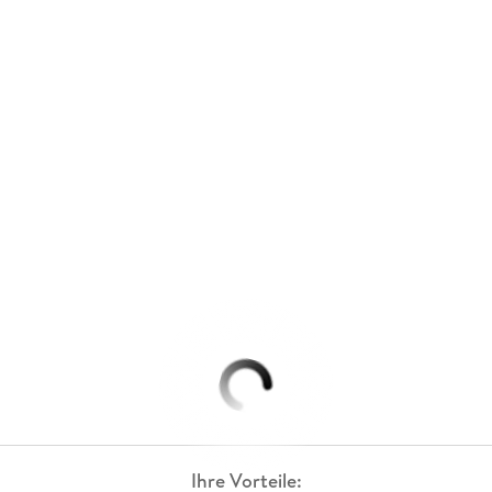
Ihre Vorteile: