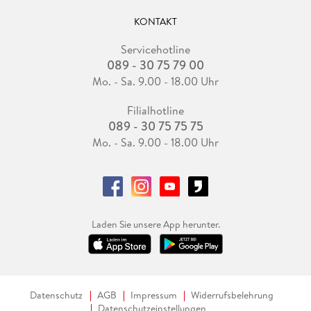
KONTAKT
Servicehotline
089 - 30 75 79 00
Mo. - Sa. 9.00 - 18.00 Uhr
Filialhotline
089 - 30 75 75 75
Mo. - Sa. 9.00 - 18.00 Uhr
Laden Sie unsere App herunter.
Datenschutz
AGB
Impressum
Widerrufsbelehrung
Datenschutzeinstellungen