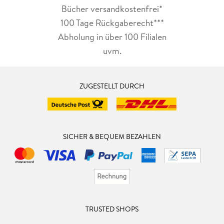
Bücher versandkostenfrei*
100 Tage Rückgaberecht***
Abholung in über 100 Filialen
uvm.
ZUGESTELLT DURCH
SICHER & BEQUEM BEZAHLEN
TRUSTED SHOPS