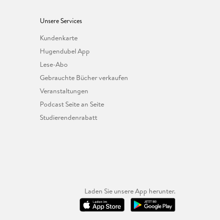
Unsere Services
Kundenkarte
Hugendubel App
Lese-Abo
Gebrauchte Bücher verkaufen
Veranstaltungen
Podcast Seite an Seite
Studierendenrabatt
Laden Sie unsere App herunter.