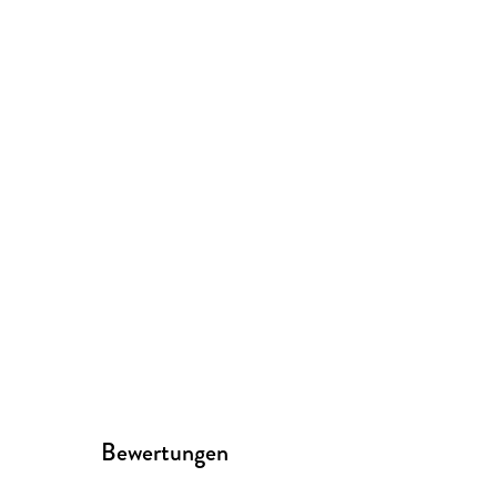
Bewertungen