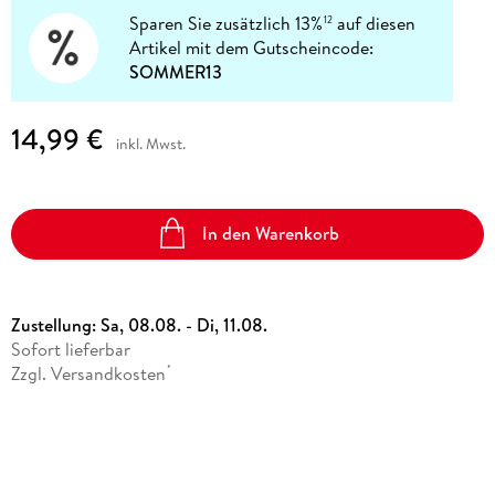
Sparen Sie zusätzlich 13%
auf diesen
12
Artikel mit dem Gutscheincode:
SOMMER13
14,99 €
inkl. Mwst.
In den Warenkorb
Zustellung:
Sa, 08.08. - Di, 11.08.
Sofort lieferbar
Zzgl. Versandkosten
*