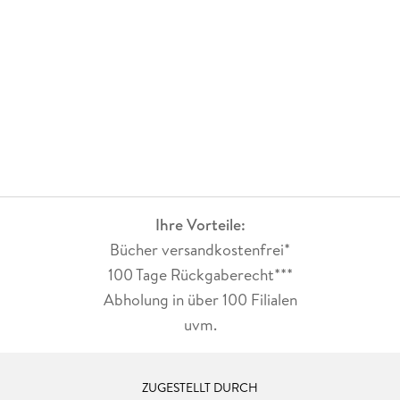
Ihre Vorteile:
Bücher versandkostenfrei*
100 Tage Rückgaberecht***
Abholung in über 100 Filialen
uvm.
ZUGESTELLT DURCH