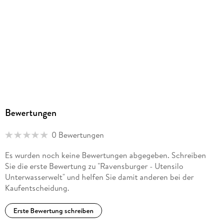
Ravensburg, service@ravensburger.de
Bewertungen
0 Bewertungen
Es wurden noch keine Bewertungen abgegeben. Schreiben
Sie die erste Bewertung zu "Ravensburger - Utensilo
Unterwasserwelt" und helfen Sie damit anderen bei der
Kaufentscheidung.
Erste Bewertung schreiben