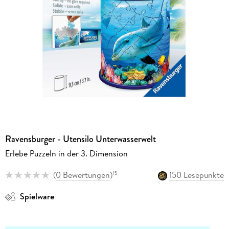
Ravensburger - Utensilo Unterwasserwelt
Erlebe Puzzeln in der 3. Dimension
(
0 Bewertungen
)
150 Lesepunkte
15
Spielware