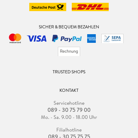
SICHER & BEQUEM BEZAHLEN
TRUSTED SHOPS
KONTAKT
Servicehotline
089 - 30 75 79 00
Mo. - Sa. 9.00 - 18.00 Uhr
Filialhotline
089 - 30 75 75 75