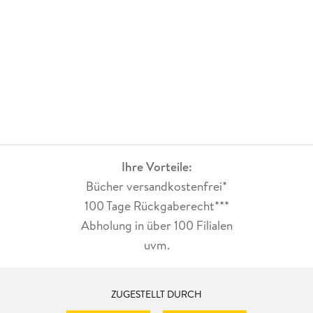
Ihre Vorteile:
Bücher versandkostenfrei*
100 Tage Rückgaberecht***
Abholung in über 100 Filialen
uvm.
ZUGESTELLT DURCH