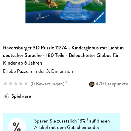
Ravensburger 3D Puzzle 11274 - Kinderglobus mit Licht in
deutscher Sprache - 180 Teile - Beleuchteter Globus für
Kinder ab 6 Jahren
Erlebe Puzzeln in der 3. Dimension
(
0 Bewertungen
)
470 Lesepunkte
15
Spielware
Sparen Sie zusätzlich 13%
auf diesen
12
Artikel mit dem Gutscheincode: