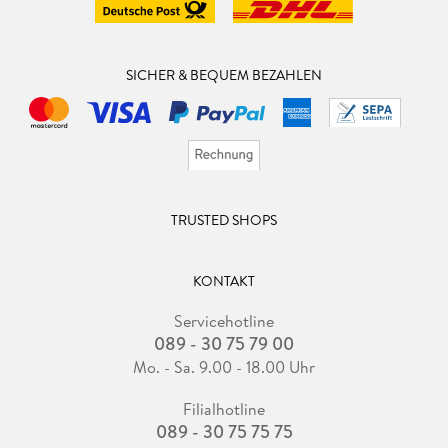
SICHER & BEQUEM BEZAHLEN
TRUSTED SHOPS
KONTAKT
Servicehotline
089 - 30 75 79 00
Mo. - Sa. 9.00 - 18.00 Uhr
Filialhotline
089 - 30 75 75 75