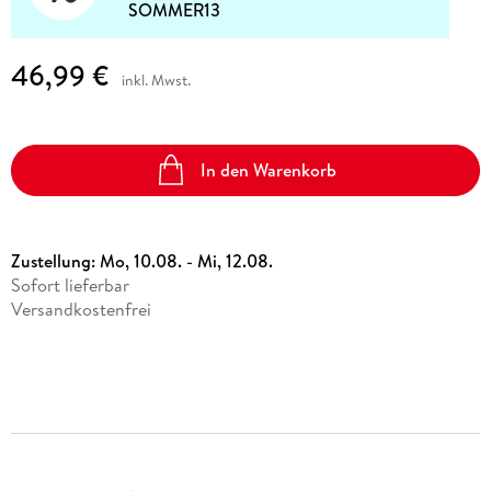
SOMMER13
46,99 €
inkl. Mwst.
In den Warenkorb
Zustellung:
Mo, 10.08. - Mi, 12.08.
Sofort lieferbar
Versandkostenfrei