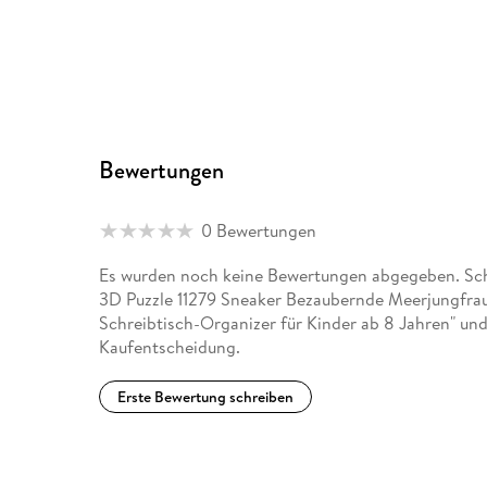
Bewertungen
0 Bewertungen
Es wurden noch keine Bewertungen abgegeben. Schr
3D Puzzle 11279 Sneaker Bezaubernde Meerjungfrauen
Schreibtisch-Organizer für Kinder ab 8 Jahren" und
Kaufentscheidung.
Erste Bewertung schreiben