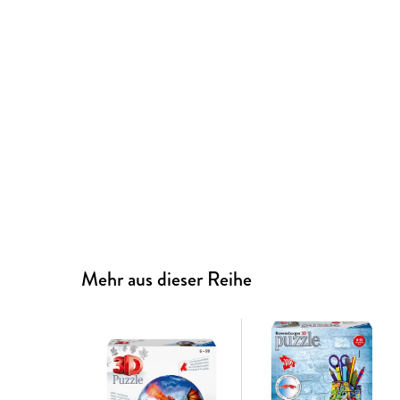
Mehr aus dieser Reihe