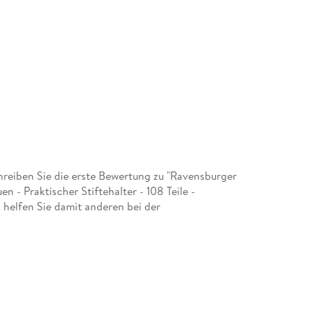
eiben Sie die erste Bewertung zu "Ravensburger
 - Praktischer Stiftehalter - 108 Teile -
 helfen Sie damit anderen bei der