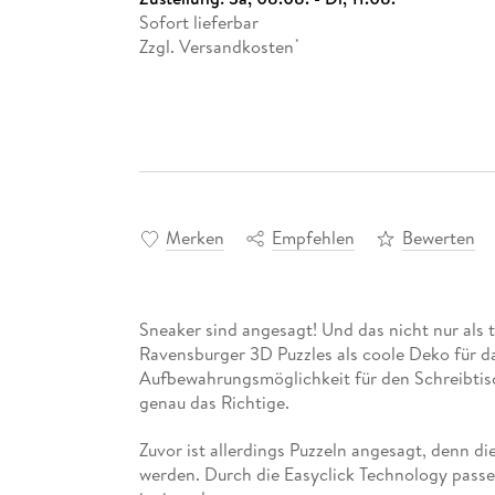
Sofort lieferbar
Zzgl. Versandkosten
*
Merken
Empfehlen
Bewerten
Sneaker sind angesagt! Und das nicht nur als 
Ravensburger 3D Puzzles als coole Deko für d
Aufbewahrungsmöglichkeit für den Schreibtisch
genau das Richtige.
Zuvor ist allerdings Puzzeln angesagt, denn d
werden. Durch die Easyclick Technology passen