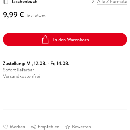
Taschenbuch
Alle 2 Formate
9,99 €
inkl. Mwst.
In den Warenkorb
Zustellung:
Mi, 12.08. - Fr, 14.08.
Sofort lieferbar
Versandkostenfrei
Merken
Empfehlen
Bewerten