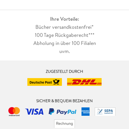
Ihre Vorteile:
Bücher versandkostenfrei*
100 Tage Rückgaberecht***
Abholung in über 100 Filialen
uvm.
ZUGESTELLT DURCH
SICHER & BEQUEM BEZAHLEN