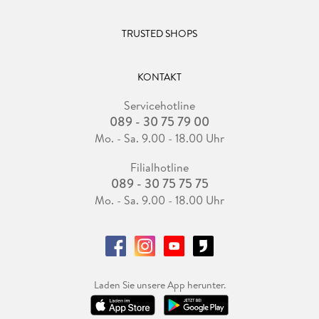
TRUSTED SHOPS
KONTAKT
Servicehotline
089 - 30 75 79 00
Mo. - Sa. 9.00 - 18.00 Uhr
Filialhotline
089 - 30 75 75 75
Mo. - Sa. 9.00 - 18.00 Uhr
Laden Sie unsere App herunter.