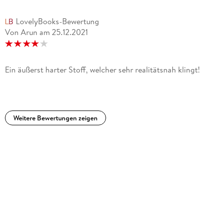
LovelyBooks-Bewertung
Von Arun
am
25.12.2021
Ein äußerst harter Stoff, welcher sehr realitätsnah klingt!
Weitere Bewertungen zeigen