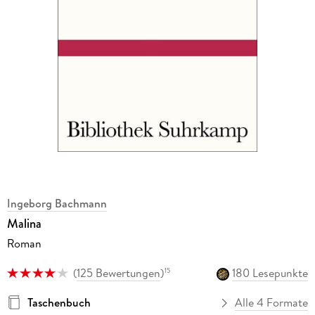
Ingeborg Bachmann
Malina
Roman
(
125 Bewertungen
)
180 Lesepunkte
15
Taschenbuch
Alle 4 Formate