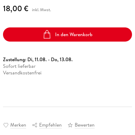
18,00 €
inkl. Mwst.
In den Warenkorb
Zustellung:
Di, 11.08. - Do, 13.08.
Sofort lieferbar
Versandkostenfrei
Merken
Empfehlen
Bewerten